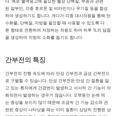
다. 예로 혈액응고에 필요한 혈장 단백질, 부종과 관련
된 알부민, 각종 호르몬 및 비타민이나 무기질 등을 합성
하여 생성하기도 합니다. 게다가 각종 대사작용을 통해 탄
수화물, 단백질, 지방을 필요할 때 사용할 수 있도록 다
른 형태로 전환하여 저장하는 작용도 하며 하루 1L의 담즙
을 생성하여 지방의 소화를 돕기도 합니다.
간부전의 특징
간부전의 진행 속도에 따라 만성 간부전과 급성 간부전으
로 구별할 수 있습니다. 만성 간부전은 만성 간 질환을 앓
고 있는 환자에게 간경변이 발생하고 서서히 간 기능이 악
화되면서 발생하는 경우가 많습니다. 오랫동안 눈에 띄
는 증상을 보이지 않기 때문에 조금씩 간 기능 감소와 관
련된 증상이 나타났을 때는 이미 질환이 상당히 진행된 상