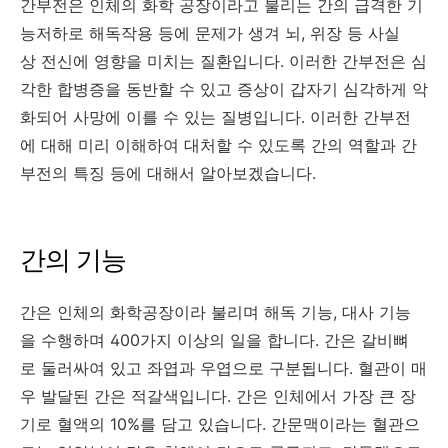
간부전은 인체의 화학 공장이라고 불리는 간의 급격한 기
능저하로 해독작용 등에 문제가 생겨 뇌, 위장 등 사실
상 전신에 영향을 미치는 질환입니다. 이러한 간부전은 심
각한 합병증을 동반할 수 있고 증상이 갑자기 심각하게 악
화되어 사망에 이를 수 있는 질병입니다. 이러한 간부전
에 대해 미리 이해하여 대처할 수 있도록 간의 역할과 간
부전의 특징 등에 대해서 알아보겠습니다.
간의 기능
간은 인체의 화학공장이라 불리며 해독 기능, 대사 기능
을 수행하며 400가지 이상의 일을 합니다. 간은 갈비뼈
로 둘러싸여 있고 좌엽과 우엽으로 구분됩니다. 혈관이 매
우 발달된 간은 적갈색입니다. 간은 인체에서 가장 큰 장
기로 혈액의 10%를 담고 있습니다. 간문맥이라는 혈관으