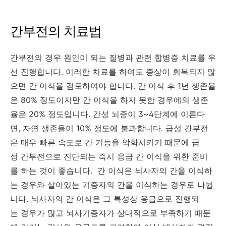
간부전의 치료법
간부전의 경우 원인이 되는 질병과 관련 합병증 치료를 우
선 진행합니다. 이러한 치료를 하여도 증상이 회복되지 않
으면 간 이식을 검토하여야 합니다. 간 이식 후 1년 생존율
은 80% 정도이지만 간 이식을 하지 못한 경우에의 생존
율은 20% 정도입니다. 간성 뇌증이 3~4단계에 이른다
면, 자연 생존율이 10% 정도에 불과합니다. 급성 간부전
은 매우 빠른 속도로 간 기능을 악화시키기 때문에 급
성 간부전으로 진단되는 즉시 응급 간 이식을 위한 준비
를 하는 것이 좋습니다. 간 이식은 뇌사자의 간을 이식하
는 경우와 살아있는 기증자의 간을 이식하는 경우로 나뉩
니다. 뇌사자의 간 이식은 그 특성상 응급으로 진행되
는 경우가 많고 뇌사기증자가 상대적으로 부족하기 때문