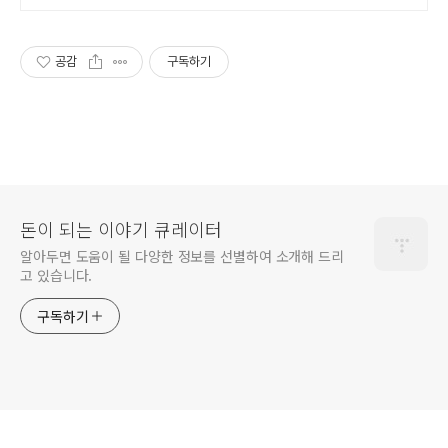
공감
구독하기
돈이 되는 이야기 큐레이터
알아두면 도움이 될 다양한 정보를 선별하여 소개해 드리
고 있습니다.
구독하기