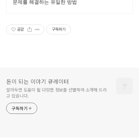
문제를 해결하는 유일한 방법
공감
구독하기
돈이 되는 이야기 큐레이터
알아두면 도움이 될 다양한 정보를 선별하여 소개해 드리
고 있습니다.
구독하기