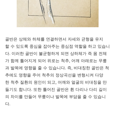
골반은 상체와 하체를 연결하면서 자세와 균형을 유지
할 수 있도록 중심을 잡아주는 중심점 역할을 하고 있습니
다. 이러한 골반이 불균형하게 되면 상하체가 즉 몸 전체
가 함께 틀어지게 되어 위로는 척추, 어깨 아래로는 무릎
과 발목에 영향을 줄 수 있습니다. 즉, 비대칭한 골반은 척
추에도 영향을 주어 척추의 정상곡선을 변형시켜 다양
한 척추 질환의 원인이 되고, 어깨와 얼굴의 비대칭을 만
들기도 합니다. 또한 틀어진 골반은 휜 다리나 다리 길이
의 차이를 만들어 무릎이나 발목에 부담을 줄 수 있습니
다.