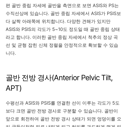
편 골반 중립 자세에 골반을 측면으로 보면 ASIS와 PS는
수직선상에 있습니다. 골반 중립 자세에서 ASIS가 PSIS보
다 살짝 아래쪽에 위치합니다. 다양한 견해가 있지만
ASIS와 PSIS의 각도가 5~10도 정도일 때 골반 중립 상태
라고 합니다. 이러한 골반 중립 자세에서 척추의 정상 곡
선 및 균형 잡힌 신체 정렬을 안정적으로 확보할 수 있습
니다.
골반 전방 경사(Anterior Pelvic Tilt,
APT)
수평선과 ASIS와 PSIS를 연결한 선이 이루는 각도가 5도
보다 크면 골반 전방 경사로 구분할 수 있습니다. 골반이
앞으로 회전하여 골반 전방 경사 상태가 되면 엉덩이를 오
리 궁둥이처럼 뒤로 내밀게 되고 허리를 과도하게 꺾게 되