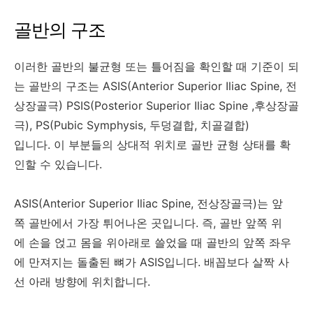
골반의 구조
이러한 골반의 불균형 또는 틀어짐을 확인할 때 기준이 되
는 골반의 구조는 ASIS(Anterior Superior Iliac Spine, 전
상장골극) PSIS(Posterior Superior Iliac Spine ,후상장골
극), PS(Pubic Symphysis, 두덩결합, 치골결합)
입니다. 이 부분들의 상대적 위치로 골반 균형 상태를 확
인할 수 있습니다.
ASIS(Anterior Superior Iliac Spine, 전상장골극)는 앞
쪽 골반에서 가장 튀어나온 곳입니다. 즉, 골반 앞쪽 위
에 손을 얹고 몸을 위아래로 쓸었을 때 골반의 앞쪽 좌우
에 만져지는 돌출된 뼈가 ASIS입니다. 배꼽보다 살짝 사
선 아래 방향에 위치합니다.