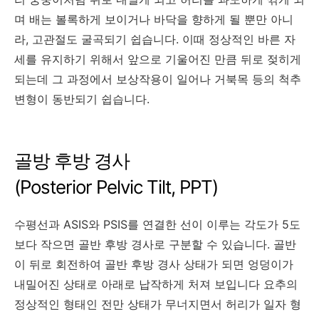
며 배는 볼록하게 보이거나 바닥을 향하게 될 뿐만 아니
라, 고관절도 굴곡되기 쉽습니다. 이때 정상적인 바른 자
세를 유지하기 위해서 앞으로 기울어진 만큼 뒤로 젖히게
되는데 그 과정에서 보상작용이 일어나 거북목 등의 척추
변형이 동반되기 쉽습니다.
골방 후방 경사
(Posterior Pelvic Tilt, PPT)
수평선과 ASIS와 PSIS를 연결한 선이 이루는 각도가 5도
보다 작으면 골반 후방 경사로 구분할 수 있습니다. 골반
이 뒤로 회전하여 골반 후방 경사 상태가 되면 엉덩이가
내밀어진 상태로 아래로 납작하게 처져 보입니다 요추의
정상적인 형태인 전만 상태가 무너지면서 허리가 일자 형