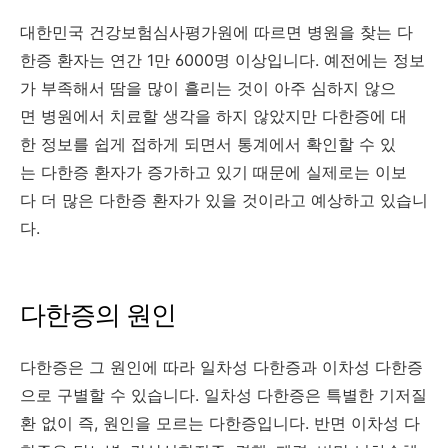
대한민국 건강보험심사평가원에 따르면 병원을 찾는 다
한증 환자는 연간 1만 6000명 이상입니다. 예전에는 정보
가 부족해서 땀을 많이 흘리는 것이 아주 심하지 않으
면 병원에서 치료할 생각을 하지 않았지만 다한증에 대
한 정보를 쉽게 접하게 되면서 통계에서 확인할 수 있
는 다한증 환자가 증가하고 있기 때문에 실제로는 이보
다 더 많은 다한증 환자가 있을 것이라고 예상하고 있습니
다.
다한증의 원인
다한증은 그 원인에 따라 일차성 다한증과 이차성 다한증
으로 구별할 수 있습니다. 일차성 다한증은 특별한 기저질
환 없이 즉, 원인을 모르는 다한증입니다. 반면 이차성 다