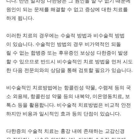
니다. 반면 일차성 다한증은 그 원인을 알 수 없기 때문에
원인이 되는 문제를 해결할 수 없고 증상에 대한 치료를
하게 됩니다.
이러한 치료의 경우에는 수술적 방법과 비수술적 방법
이 있습니다. 수술적인 방법의 경우 비가역적인 되돌
릴 수 없는 합병증 또는 후유증인 보상성 다한증이 발생
할 수 있으므로 반드시 비수술적인 치료 방법을 먼저 시도
한 다음 전문의와의 상담을 통해 검토할 필요가 있습니다.
비수술적인 치료방법에는 항콜린성 약물, 수렴제 등의 국
소 외용제, 항콜린성 약물 등의 내복약, 이온영동치료, 보
톡스 등을 활용합니다. 비수술적 치료방법은 비교적 안전
하지만 비용과 일시적인 효과 등의 단점이 있습니다.
다한증의 수술적 치료는 흉강 내에 존재하는 교감신경