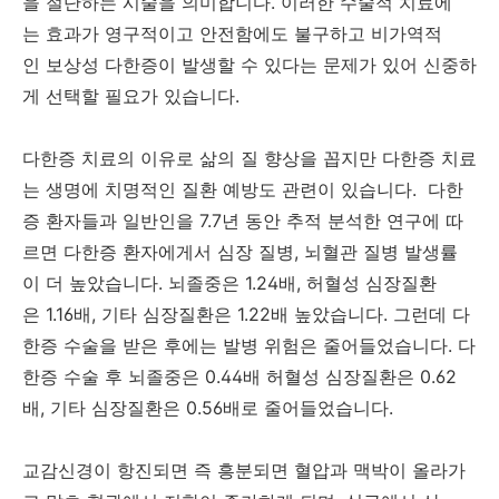
을 절단하는 시술을 의미합니다. 이러한 수술적 치료에
는 효과가 영구적이고 안전함에도 불구하고 비가역적
인 보상성 다한증이 발생할 수 있다는 문제가 있어 신중하
게 선택할 필요가 있습니다.
다한증 치료의 이유로 삶의 질 향상을 꼽지만 다한증 치료
는 생명에 치명적인 질환 예방도 관련이 있습니다. 다한
증 환자들과 일반인을 7.7년 동안 추적 분석한 연구에 따
르면 다한증 환자에게서 심장 질병, 뇌혈관 질병 발생률
이 더 높았습니다. 뇌졸중은 1.24배, 허혈성 심장질환
은 1.16배, 기타 심장질환은 1.22배 높았습니다. 그런데 다
한증 수술을 받은 후에는 발병 위험은 줄어들었습니다. 다
한증 수술 후 뇌졸중은 0.44배 허혈성 심장질환은 0.62
배, 기타 심장질환은 0.56배로 줄어들었습니다.
교감신경이 항진되면 즉 흥분되면 혈압과 맥박이 올라가