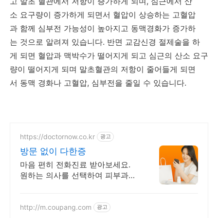
고 말초 혈관에서 저항이 증가하게 되며, 심근에서 산
소 요구량이 증가하게 되면서 혈압이 상승하는 고혈압
과 함께 심부전 가능성이 높아지고 동맥경화가 증가하
는 것으로 알려져 있습니다. 반면 교감신경 절제술을 하
게 되면 혈압과 맥박수가 떨어지게 되고 심근의 산소 요구
량이 떨어지게 되며 말초혈관의 저항이 줄어들게 되면
서 동맥 경화나 고혈압, 심부전을 줄일 수 있습니다.
https://doctornow.co.kr
광고
방문 없이 다한증
마음 편히 전화진료 받아보세요.
원하는 의사를 선택하여 피부과약
처방 가능! 온누리상품권 필터 기
능 추가! 이제 온누리상품권 가능
약국도 함께 확인해보세요.
http://m.coupang.com
광고