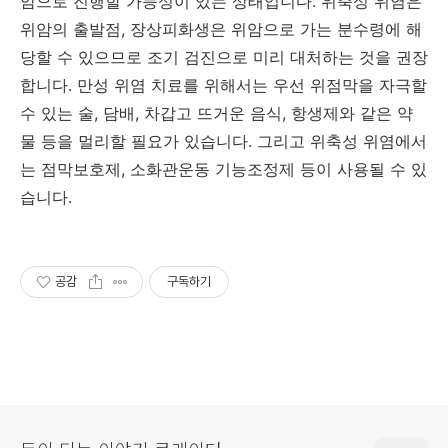
암으로 진행할 가능성이 있는 상태입니다. 위축성 위염은
위암의 출발점, 장상피화생은 위암으로 가는 분수령에 해
당할 수 있으므로 조기 검진으로 미리 대처하는 것을 권장
합니다. 만성 위염 치료를 위해서는 우선 위점막을 자극할
수 있는 술, 담배, 차갑고 뜨거운 음식, 항생제와 같은 약
물 등을 멀리할 필요가 있습니다. 그리고 위축성 위염에서
는 점막보호제, 소화관운동 기능조정제 등이 사용될 수 있
습니다.
공감
구독하기