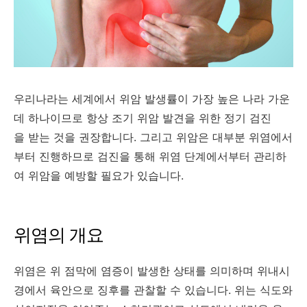
우리나라는 세계에서 위암 발생률이 가장 높은 나라 가운
데 하나이므로 항상 조기 위암 발견을 위한 정기 검진
을 받는 것을 권장합니다. 그리고 위암은 대부분 위염에서
부터 진행하므로 검진을 통해 위염 단계에서부터 관리하
여 위암을 예방할 필요가 있습니다.
위염의 개요
위염은 위 점막에 염증이 발생한 상태를 의미하며 위내시
경에서 육안으로 징후를 관찰할 수 있습니다. 위는 식도와