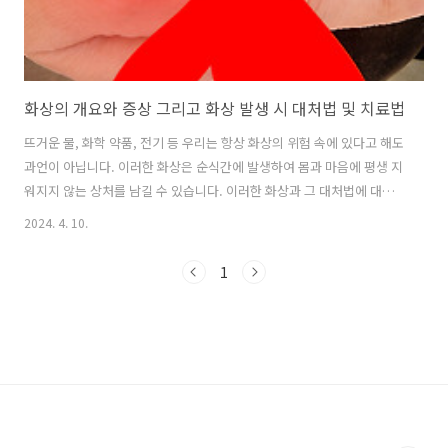
화상의 개요와 증상 그리고 화상 발생 시 대처법 및 치료법
뜨거운 물, 화학 약품, 전기 등 우리는 항상 화상의 위험 속에 있다고 해도
과언이 아닙니다. 이러한 화상은 순식간에 발생하여 몸과 마음에 평생 지
워지지 않는 상처를 남길 수 있습니다. 이러한 화상과 그 대처법에 대해
서 알아보겠습니다. 화상의 개요 화상은 다양한 원인 주로 불, 고온의 액
2024. 4. 10.
체, 화학 물질, 전기 등에 의해 피부 및 연부 조직이 손상되어 파괴되거나
괴사 된 상태를 의미합니다. 화상은 그 원인과 원인에 노출된 시간 및 면
1
적에 따라 형태와 경과가 크게 달라질 수 있습니다. 이러한 화재의 종류
는 크게 화염 화상, 열탕 화상, 전기 화상, 화학 화상, 접촉 화상으로 구분
됩니다. 화염 화상은 주로 사고에 의한 화재나 폭발에 의해서 발생하는
경우가 많습니다. 화염 화상은 화상의 범위가 크고 호흡기 등 ..